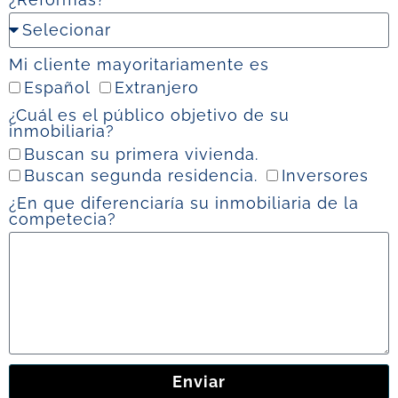
Mi cliente mayoritariamente es
Español
Extranjero
¿Cuál es el público objetivo de su
inmobiliaria?
Buscan su primera vivienda.
Buscan segunda residencia.
Inversores
¿En que diferenciaría su inmobiliaria de la
competecia?
Enviar