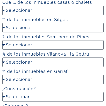
Qué % de los inmuebles casas o chalets
% de los inmuebles en Sitges
% de los inmuebles Sant pere de Ribes
% de los inmuebles Vilanova i la Geltrú
% de los inmuebles en Garraf
¿Construcción?
¿Reformas?