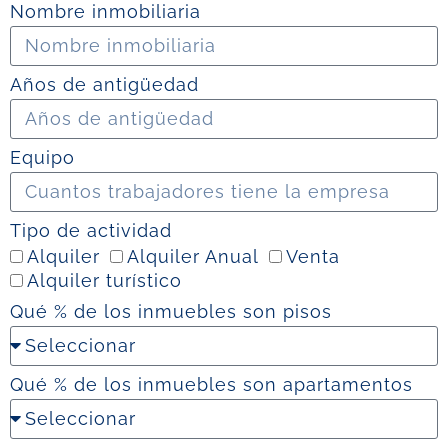
Nombre inmobiliaria
Años de antigüedad
Equipo
Tipo de actividad
Alquiler
Alquiler Anual
Venta
Alquiler turístico
Qué % de los inmuebles son pisos
Qué % de los inmuebles son apartamentos