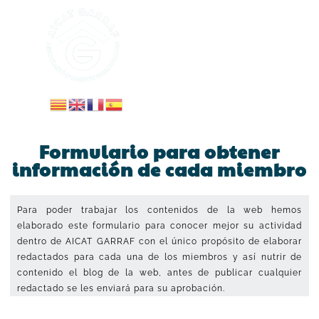
Formulario para obtener
información de cada miembro
Para poder trabajar los contenidos de la web hemos
elaborado este formulario para conocer mejor su actividad
dentro de AICAT GARRAF con el único propósito de elaborar
redactados para cada una de los miembros y así nutrir de
contenido el blog de la web, antes de publicar cualquier
redactado se les enviará para su aprobación.